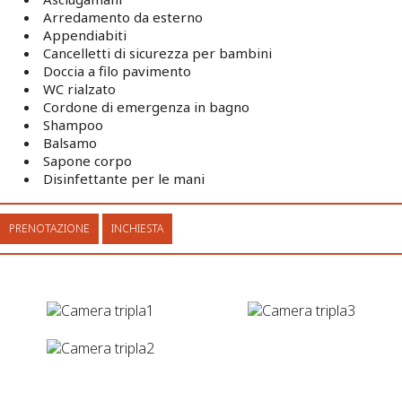
Arredamento da esterno
Appendiabiti
Cancelletti di sicurezza per bambini
Doccia a filo pavimento
WC rialzato
Cordone di emergenza in bagno
Shampoo
Balsamo
Sapone corpo
Disinfettante per le mani
PRENOTAZIONE
INCHIESTA