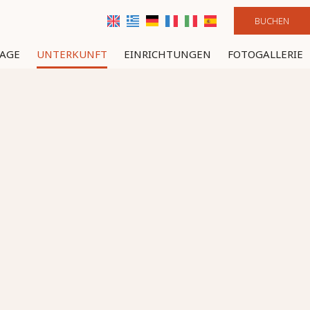
BUCHEN
LAGE
UNTERKUNFT
EINRICHTUNGEN
FOTOGALLERIE