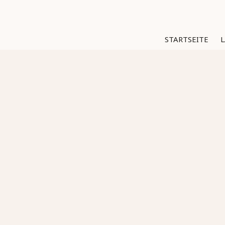
STARTSEITE